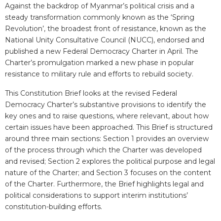
Against the backdrop of Myanmar’s political crisis and a
steady transformation commonly known as the ‘Spring
Revolution’, the broadest front of resistance, known as the
National Unity Consultative Council (NUCC), endorsed and
published a new Federal Democracy Charter in April. The
Charter’s promulgation marked a new phase in popular
resistance to military rule and efforts to rebuild society.
This Constitution Brief looks at the revised Federal
Democracy Charter’s substantive provisions to identify the
key ones and to raise questions, where relevant, about how
certain issues have been approached. This Brief is structured
around three main sections: Section 1 provides an overview
of the process through which the Charter was developed
and revised; Section 2 explores the political purpose and legal
nature of the Charter; and Section 3 focuses on the content
of the Charter. Furthermore, the Brief highlights legal and
political considerations to support interim institutions’
constitution-building efforts.