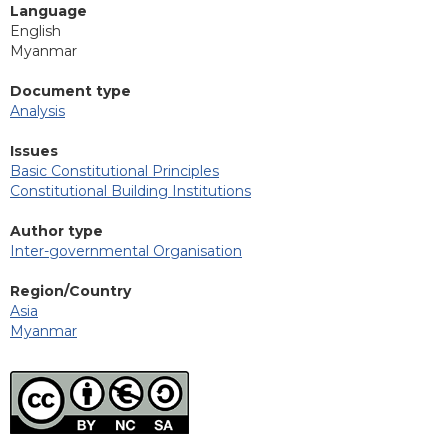
Language
English
Myanmar
Document type
Analysis
Issues
Basic Constitutional Principles
Constitutional Building Institutions
Author type
Inter-governmental Organisation
Region/Country
Asia
Myanmar