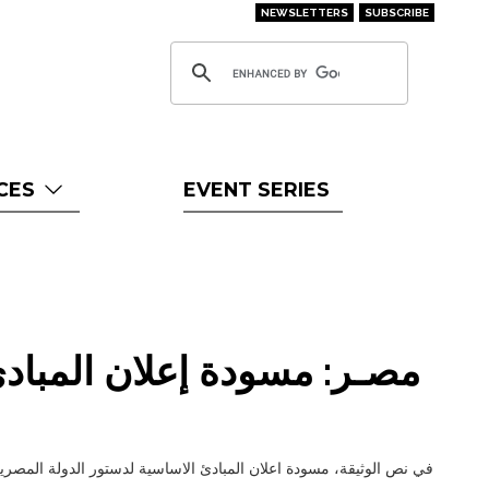
NEWSLETTERS
SUBSCRIBE
CES
EVENT SERIES
مصـر: مسودة إعلان المبا -