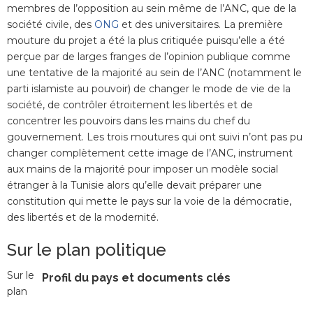
membres de l’opposition au sein même de l’ANC, que de la
société civile, des
ONG
et des universitaires. La première
mouture du projet a été la plus critiquée puisqu’elle a été
perçue par de larges franges de l’opinion publique comme
une tentative de la majorité au sein de l’ANC (notamment le
parti islamiste au pouvoir) de changer le mode de vie de la
société, de contrôler étroitement les libertés et de
concentrer les pouvoirs dans les mains du chef du
gouvernement. Les trois moutures qui ont suivi n’ont pas pu
changer complètement cette image de l’ANC, instrument
aux mains de la majorité pour imposer un modèle social
étranger à la Tunisie alors qu’elle devait préparer une
constitution qui mette le pays sur la voie de la démocratie,
des libertés et de la modernité.
Sur le plan politique
Sur le
Profil du pays et documents clés
plan