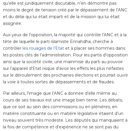
qu’elle est juridiquement discutable, n’en démontre pas
moins le degré de tension créé par le dépassement de l’ANC
et du délai qui lui était imparti et de la mission qui lui était
assignée.
Aux yeux de l’opposition, la majorité qui contrôle l’ANC et à la
tête de laquelle le parti islamiste Ennahdha, cherche à
contrôler
les rouages de l’Etat
et à placer ses hommes dans
les postes clés de l’administration. Pour les partis d’opposition
ainsi que la société civile, une mainmise du parti au pouvoir
sur l’appareil d’Etat risque d’avoir les effets les plus néfastes
sur le déroulement des prochaines élections et pourrait ouvrir
la voie à toutes sortes de dépassements et de fraudes.
Par ailleurs, l’image que l’ANC a donnée d’elle même au
cours de ses travaux est une image bien terne. Les débats,
que ce soit au sein des commissions ou en plénières, en
matière constituante ou en matière législative étaient d’un
niveau souvent très modeste. Les députés qui manquaient à
la fois de compétence et d’expérience ne se sont pas du