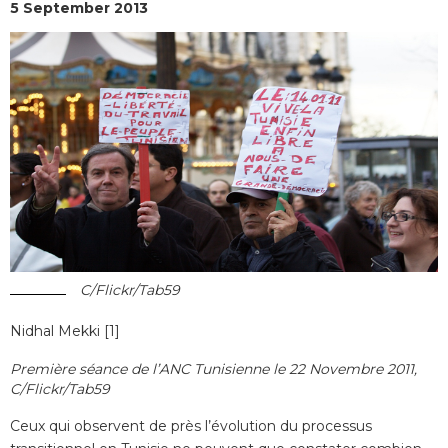
5 September 2013
C/Flickr/Tab59
Nidhal Mekki [1]
Première séance de l’ANC Tunisienne le 22 Novembre 2011,
C/Flickr/Tab59
Ceux qui observent de près l’évolution du processus