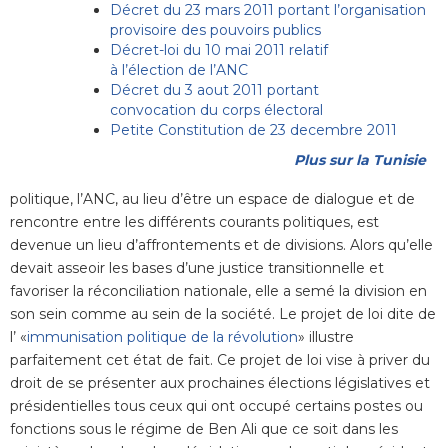
Décret du 23 mars 2011 portant l’organisation
provisoire des pouvoirs publics
Décret-loi du 10 mai 2011 relatif
à l’élection de l’ANC
Décret du 3 aout 2011 portant
convocation du corps électoral
Petite Constitution de 23 decembre 2011
Plus sur la Tunisie
politique, l’ANC, au lieu d’être un espace de dialogue et de
rencontre entre les différents courants politiques, est
devenue un lieu d’affrontements et de divisions. Alors qu’elle
devait asseoir les bases d’une justice transitionnelle et
favoriser la réconciliation nationale, elle a semé la division en
son sein comme au sein de la société. Le projet de loi dite de
l’ «
immunisation politique de la révolution
» illustre
parfaitement cet état de fait. Ce projet de loi vise à priver du
droit de se présenter aux prochaines élections législatives et
présidentielles tous ceux qui ont occupé certains postes ou
fonctions sous le régime de Ben Ali que ce soit dans les