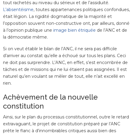
tout rachetés au niveau du sérieux et de l’assiduité.
L’absentéisme
, toutes appartenances politiques confondues,
était légion. La rigidité dogmatique de la majorité et
l’opposition souvent non-constructive ont, par ailleurs, donné
à l’opinion publique une
image bien étriquée
de l’ANC et de
la démocratie même.
Si on veut établir le bilan de l’ANC, il ne sera pas difficile
d’arriver au constat qu’elle a échoué sur tous les plans. Ceci
ne doit pas surprendre. L’ANC, en effet, s’est encombrée de
tâches et de missions qui ne lui étaient pas assignées. Il est
naturel qu’en voulant se mêler de tout, elle n’ait excellé en
rien.
Achèvement de la nouvelle
constitution
Ainsi, sur le plan du processus constitutionnel, outre le retard
extravaguant, le projet de constitution préparé par l’ANC
prête le flanc à d’innombrables critiques aussi bien des