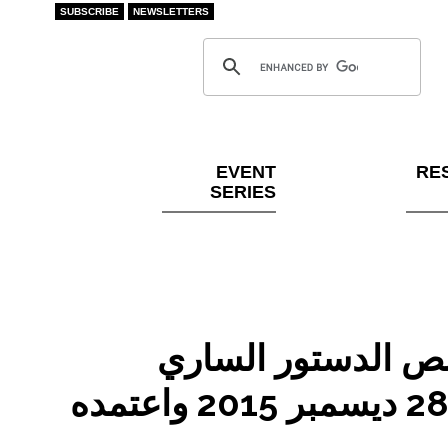
SUBSCRIBE
NEWSLETTERS
EVENT
RE
SERIES
نص الدستور الساري
المفعول مع التعديلات المقترحة والصادر في 28 ديسمبر 2015 واعتمده