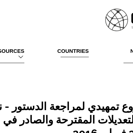
SOURCES
COUNTRIES
وع تمهيدي لمراجعة الدستور - 