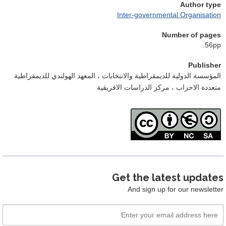
Author type
Inter-governmental Organisation
Number of pages
56pp.
Publisher
المؤسسة الدولية للديمقراطية والانتخابات ، المعهد الهولندي للديمقراطية
متعددة الاحزاب ، مركز الدراسات الافريقية
Get the latest updates
And sign up for our newsletter
Email