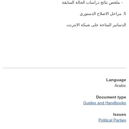
- ملخص نتائج دراسات الحالة السابقة
5. مراحل الاصلاح الدستوري
الدساتير المتاحة على شبكة الانترنت
Language
Arabic
Document type
Guides and Handbooks
Issues
Political Parties